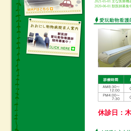
2021-05-01 主な医療機
2020-06-01 獣
休診日：