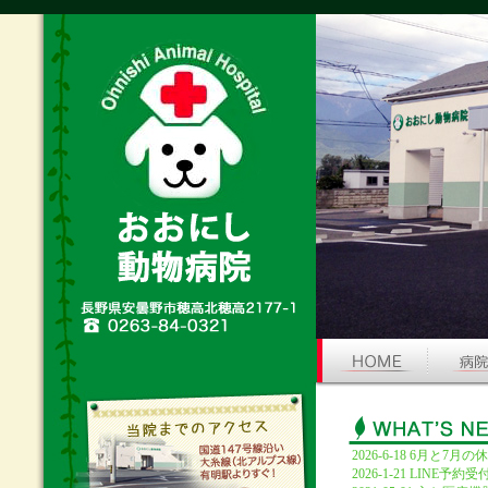
2026-6-18 6月と
2026-1-21 LI